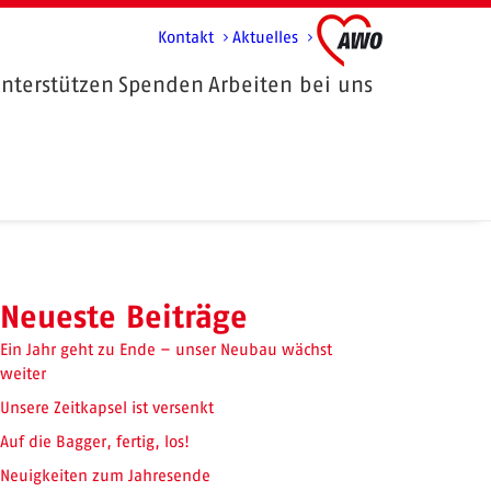
Kontakt
Aktuelles
nterstützen
Spenden
Arbeiten bei uns
Neueste Beiträge
Ein Jahr geht zu Ende – unser Neubau wächst
weiter
Unsere Zeitkapsel ist versenkt
Auf die Bagger, fertig, los!
Neuigkeiten zum Jahresende