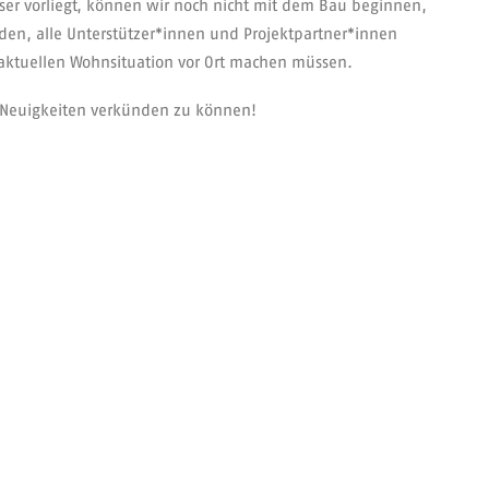
er vorliegt, können wir noch nicht mit dem Bau beginnen,
en, alle Unterstützer*innen und Projektpartner*innen
 aktuellen Wohnsituation vor Ort machen müssen.
ve Neuigkeiten verkünden zu können!