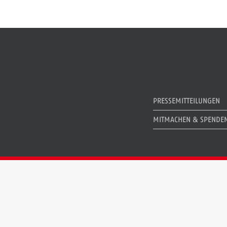
PRESSEMITTEILUNGEN
MITMACHEN & SPENDE