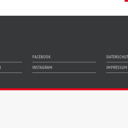
FACEBOOK
DATENSCHU
N
INSTAGRAM
IMPRESSUM