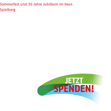
Sommerfest und 30 Jahre Jubiläum im Haus
Spielberg